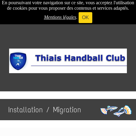
En poursuivant votre navigation sur ce site, vous acceptez l'utilisation
de cookies pour vous proposer des contenus et services adaptés.
Mentions légales
.
OK
Installation / Migration