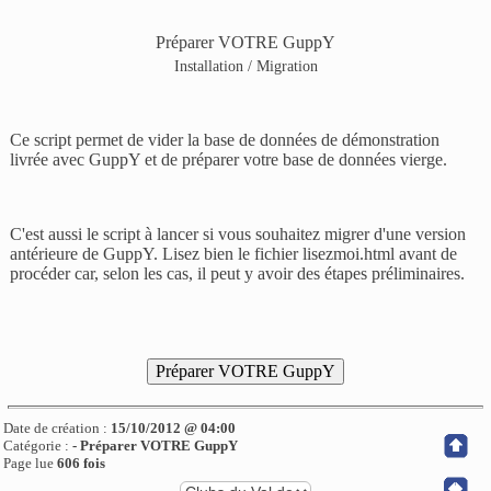
Préparer VOTRE GuppY
Installation / Migration
Ce script permet de vider la base de données de démonstration
livrée avec GuppY et de préparer votre base de données vierge.
C'est aussi le script à lancer si vous souhaitez migrer d'une version
antérieure de GuppY. Lisez bien le fichier
lisezmoi.html
avant de
procéder car, selon les cas, il peut y avoir des étapes préliminaires.
Date de création :
15/10/2012 @ 04:00
Catégorie :
-
Préparer VOTRE GuppY
Page lue
606 fois