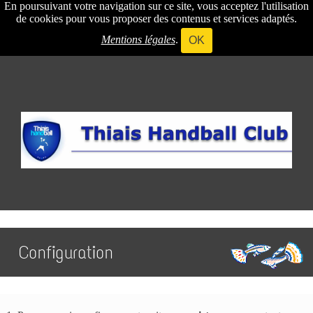
En poursuivant votre navigation sur ce site, vous acceptez l'utilisation
de cookies pour vous proposer des contenus et services adaptés.
Mentions légales
.
OK
Configuration