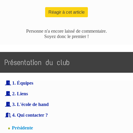
Réagir à cet article
Personne n'a encore laissé de commentaire.
Soyez donc le premier !
Présentation du club
1. Équipes
2. Liens
3. L'école de hand
4. Qui contacter ?
Présidente