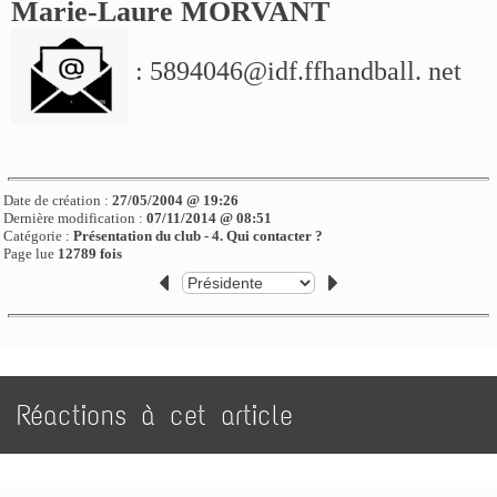
Marie-Laure MORVANT
: 5894046@idf.ffhandball. net
Date de création :
27/05/2004 @ 19:26
Dernière modification :
07/11/2014 @ 08:51
Catégorie :
Présentation du club - 4. Qui contacter ?
Page lue
12789 fois
Réactions à cet article