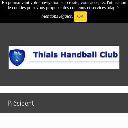
En poursuivant votre navigation sur ce site, vous acceptez l'utilisation
de cookies pour vous proposer des contenus et services adaptés.
Mentions légales
.
OK
Président