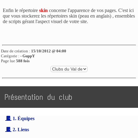
Enfin le répertoire
skin
concerne l'apparence de vos pages. C'est ici
que vous stockerez les répertoires skin (peau en anglais) , ensembles
de scripts gérant l'aspect visuel de votre site.
Date de création :
15/10/2012 @ 04:00
Catégorie :
-
GuppY
Page lue
588 fois
Présentation du club
1. Équipes
2. Liens