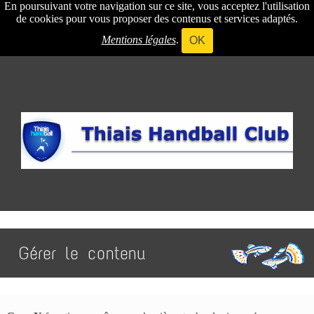
En poursuivant votre navigation sur ce site, vous acceptez l'utilisation
de cookies pour vous proposer des contenus et services adaptés.
Mentions légales
.
OK
Gérer le contenu