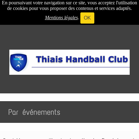
En poursuivant votre navigation sur ce site, vous acceptez l'utilisation
de cookies pour vous proposer des contenus et services adaptés.
Mentions légales
.
OK
Par événements