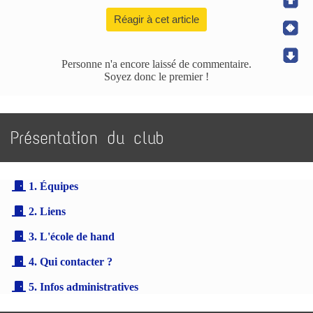
Réagir à cet article
Personne n'a encore laissé de commentaire.
Soyez donc le premier !
Présentation du club
1. Équipes
2. Liens
3. L'école de hand
4. Qui contacter ?
5. Infos administratives