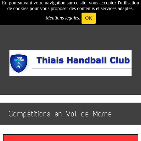
En poursuivant votre navigation sur ce site, vous acceptez l'utilisation
de cookies pour vous proposer des contenus et services adaptés.
Mentions légales
.
OK
Compétitions en Val de Marne