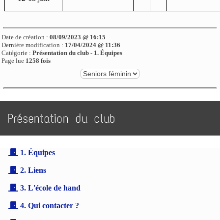
Date de création :
08/09/2023 @ 16:15
Dernière modification :
17/04/2024 @ 11:36
Catégorie :
Présentation du club - 1. Équipes
Page lue
1258 fois
Présentation du club
1. Équipes
2. Liens
3. L'école de hand
4. Qui contacter ?