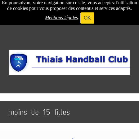
En poursuivant votre navigation sur ce site, vous acceptez l'utilisation
de cookies pour vous proposer des contenus et services adaptés.
Mentions légales
.
OK
moins de 15 filles