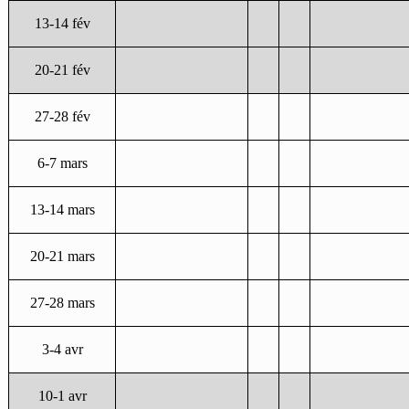
13-14 fév
20-21 fév
27-28 fév
6-7 mars
13-14 mars
20-21 mars
27-28 mars
3-4 avr
10-1 avr