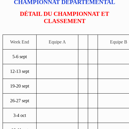
CHAMPIONNAT DÉPARTEMENTAL
DÉTAIL DU CHAMPIONNAT ET
CLASSEMENT
Week End
Equipe A
Equipe B
5-6 sept
12-13 sept
19-20 sept
26-27 sept
3-4 oct