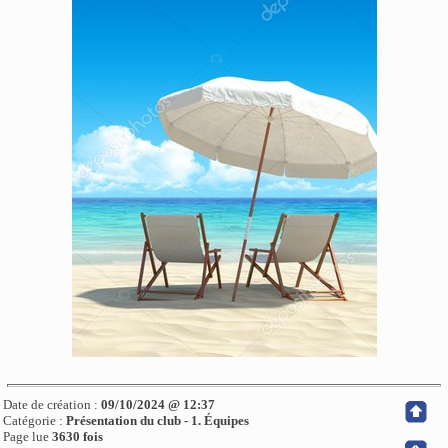
Date de création :
09/10/2024 @ 12:37
Catégorie :
Présentation du club - 1. Équipes
Page lue
3630 fois