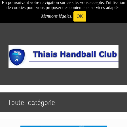
En poursuivant votre navigation sur ce site, vous acceptez l'utilisation
de cookies pour vous proposer des contenus et services adaptés.
Mentions légales
.
OK
Toute catégorie