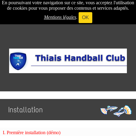
En poursuivant votre navigation sur ce site, vous acceptez l'utilisation
de cookies pour vous proposer des contenus et services adaptés.
Mentions légales
.
OK
Installation
I. Première installation (démo)