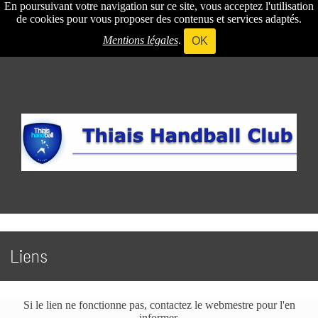
En poursuivant votre navigation sur ce site, vous acceptez l'utilisation
de cookies pour vous proposer des contenus et services adaptés.
Mentions légales
.
OK
Liens
Si le lien ne fonctionne pas, contactez le webmestre pour l'en
informer.