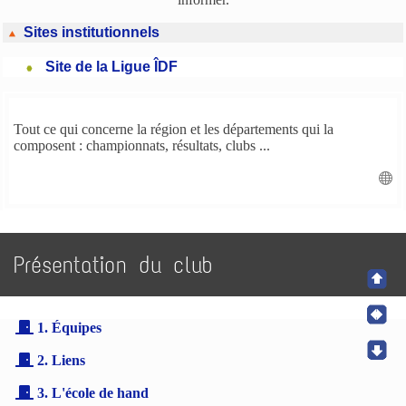
Sites institutionnels
Site de la Ligue ÎDF
Tout ce qui concerne la région et les départements qui la
composent : championnats, résultats, clubs ...
Présentation du club
1. Équipes
2. Liens
3. L'école de hand