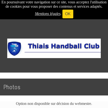
En poursuivant votre navigation sur ce site, vous acceptez l'utilisation
de cookies pour vous proposer des contenus et services adaptés.
Mentions légales
.
OK
Photos
Option non disponible sur décision du webmestre.