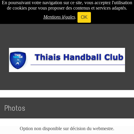
En poursuivant votre navigation sur ce site, vous acceptez l'utilisation
de cookies pour vous proposer des contenus et services adaptés.
Mentions légales
.
OK
Photos
Option non disponible sur décision du webmestre.