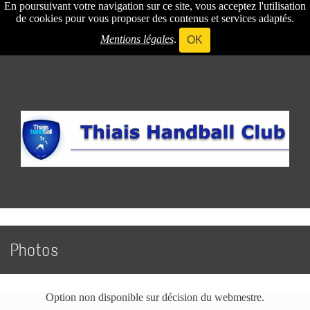
En poursuivant votre navigation sur ce site, vous acceptez l'utilisation
de cookies pour vous proposer des contenus et services adaptés.
Mentions légales
.
OK
Photos
Option non disponible sur décision du webmestre.