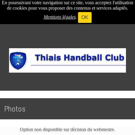
En poursuivant votre navigation sur ce site, vous acceptez l'utilisation
de cookies pour vous proposer des contenus et services adaptés.
Mentions légales
.
OK
Photos
Option non disponible sur décision du webmestre.