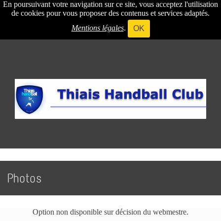
En poursuivant votre navigation sur ce site, vous acceptez l'utilisation
de cookies pour vous proposer des contenus et services adaptés.
Mentions légales
.
OK
Photos
Option non disponible sur décision du webmestre.