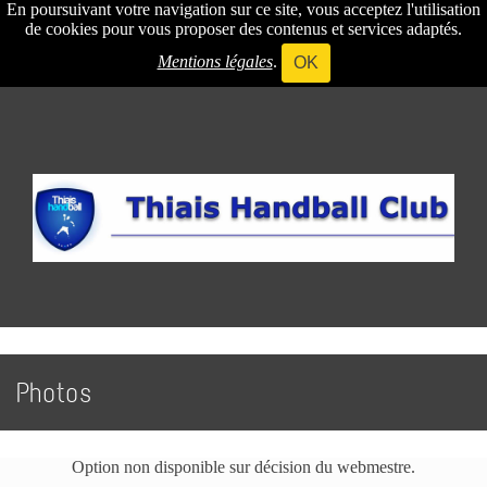
En poursuivant votre navigation sur ce site, vous acceptez l'utilisation
de cookies pour vous proposer des contenus et services adaptés.
Mentions légales
.
OK
Photos
Option non disponible sur décision du webmestre.