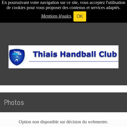
En poursuivant votre navigation sur ce site, vous acceptez l'utilisation
de cookies pour vous proposer des contenus et services adaptés.
Mentions légales
.
OK
Photos
Option non disponible sur décision du webmestre.