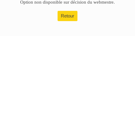
Option non disponible sur décision du webmestre.
Retour