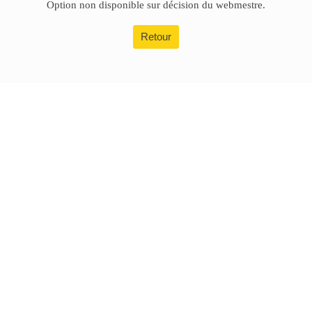
Option non disponible sur décision du webmestre.
Retour