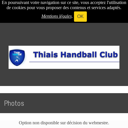
En poursuivant votre navigation sur ce site, vous acceptez l'utilisation
de cookies pour vous proposer des contenus et services adaptés.
Mentions légales
.
OK
Photos
Option non disponible sur décision du webmestre.