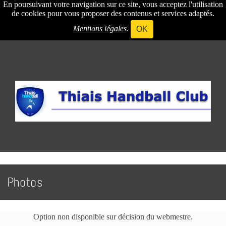
En poursuivant votre navigation sur ce site, vous acceptez l'utilisation
de cookies pour vous proposer des contenus et services adaptés.
Mentions légales
.
OK
Photos
Option non disponible sur décision du webmestre.