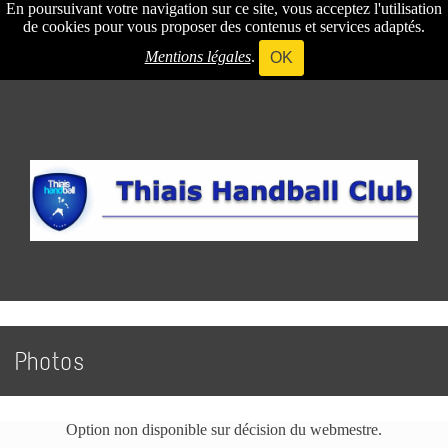
En poursuivant votre navigation sur ce site, vous acceptez l'utilisation
de cookies pour vous proposer des contenus et services adaptés.
Mentions légales
.
OK
Photos
Option non disponible sur décision du webmestre.