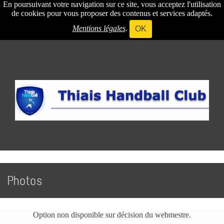
En poursuivant votre navigation sur ce site, vous acceptez l'utilisation
de cookies pour vous proposer des contenus et services adaptés.
Mentions légales
.
OK
Photos
Option non disponible sur décision du webmestre.