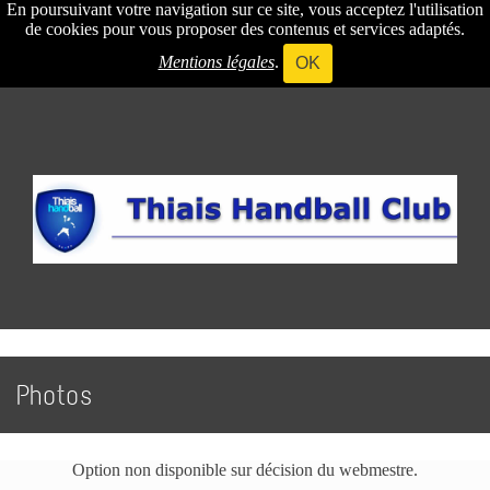
En poursuivant votre navigation sur ce site, vous acceptez l'utilisation
de cookies pour vous proposer des contenus et services adaptés.
Mentions légales
.
OK
Photos
Option non disponible sur décision du webmestre.