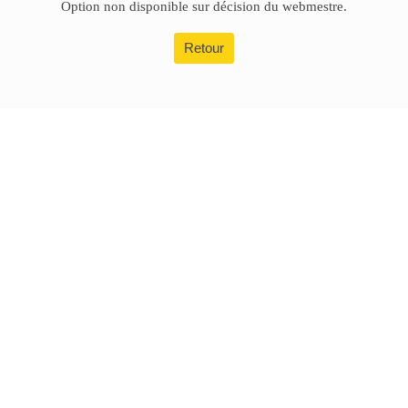
Option non disponible sur décision du webmestre.
Retour