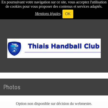
En poursuivant votre navigation sur ce site, vous acceptez l'utilisation
de cookies pour vous proposer des contenus et services adaptés.
Mentions légales
.
OK
Photos
Option non disponible sur décision du webmestre.