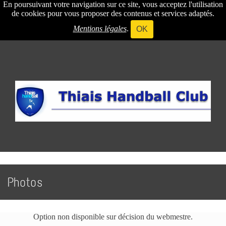
En poursuivant votre navigation sur ce site, vous acceptez l'utilisation
de cookies pour vous proposer des contenus et services adaptés.
Mentions légales
.
OK
Photos
Option non disponible sur décision du webmestre.