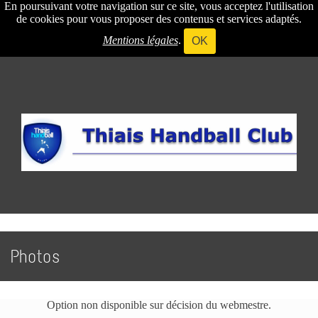
En poursuivant votre navigation sur ce site, vous acceptez l'utilisation
de cookies pour vous proposer des contenus et services adaptés.
Mentions légales
.
OK
Photos
Option non disponible sur décision du webmestre.