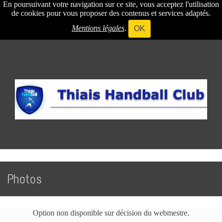
En poursuivant votre navigation sur ce site, vous acceptez l'utilisation
de cookies pour vous proposer des contenus et services adaptés.
Mentions légales
.
OK
Photos
Option non disponible sur décision du webmestre.