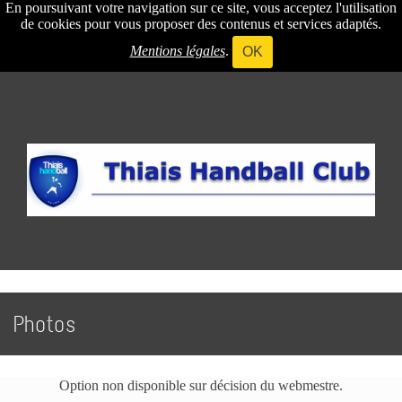
En poursuivant votre navigation sur ce site, vous acceptez l'utilisation
de cookies pour vous proposer des contenus et services adaptés.
Mentions légales
.
OK
Photos
Option non disponible sur décision du webmestre.