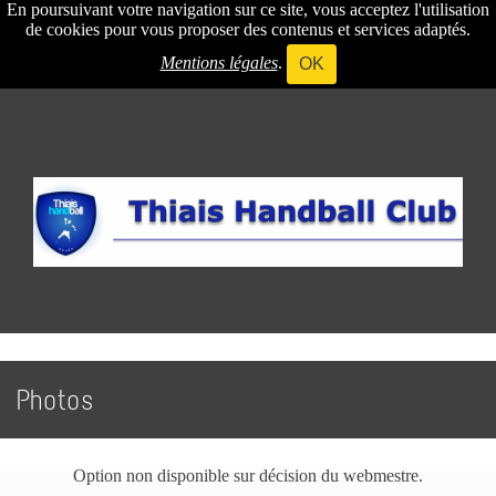
En poursuivant votre navigation sur ce site, vous acceptez l'utilisation
de cookies pour vous proposer des contenus et services adaptés.
Mentions légales
.
OK
Photos
Option non disponible sur décision du webmestre.