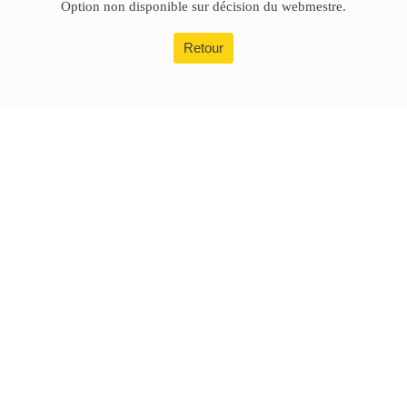
Option non disponible sur décision du webmestre.
Retour