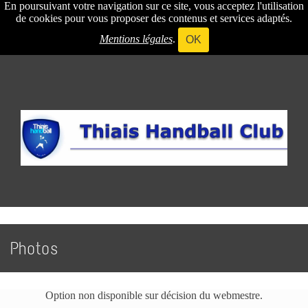
En poursuivant votre navigation sur ce site, vous acceptez l'utilisation
de cookies pour vous proposer des contenus et services adaptés.
Mentions légales
.
OK
Photos
Option non disponible sur décision du webmestre.