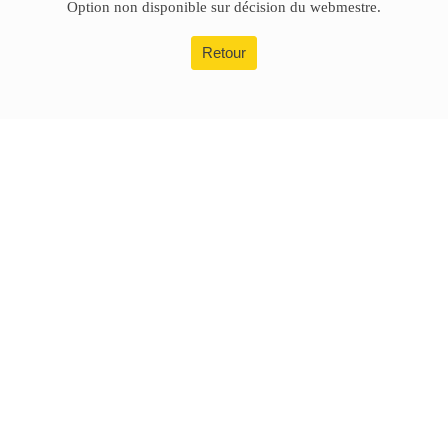
Option non disponible sur décision du webmestre.
Retour