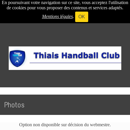
En poursuivant votre navigation sur ce site, vous acceptez l'utilisation
de cookies pour vous proposer des contenus et services adaptés.
Mentions légales
.
OK
Photos
Option non disponible sur décision du webmestre.