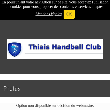
En poursuivant votre navigation sur ce site, vous acceptez l'utilisation
de cookies pour vous proposer des contenus et services adaptés.
Mentions légales
.
OK
Photos
Option non disponible sur décision du webmestre.