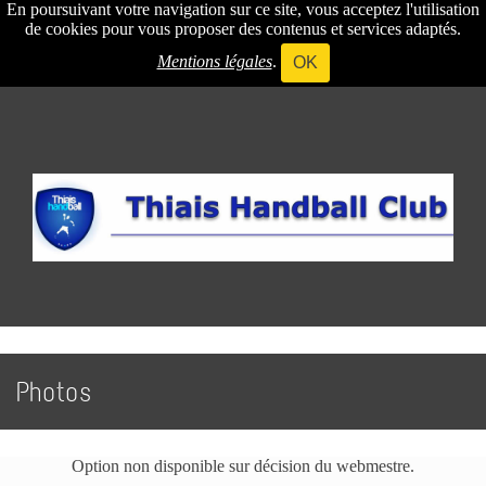
En poursuivant votre navigation sur ce site, vous acceptez l'utilisation
de cookies pour vous proposer des contenus et services adaptés.
Mentions légales
.
OK
Photos
Option non disponible sur décision du webmestre.