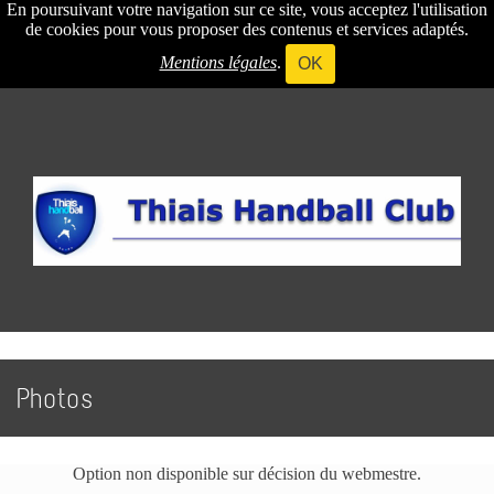
En poursuivant votre navigation sur ce site, vous acceptez l'utilisation
de cookies pour vous proposer des contenus et services adaptés.
Mentions légales
.
OK
Photos
Option non disponible sur décision du webmestre.