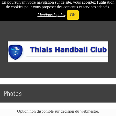
En poursuivant votre navigation sur ce site, vous acceptez l'utilisation
de cookies pour vous proposer des contenus et services adaptés.
Mentions légales
.
OK
Photos
Option non disponible sur décision du webmestre.