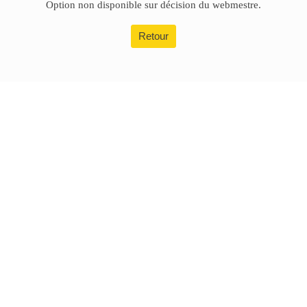
Option non disponible sur décision du webmestre.
Retour