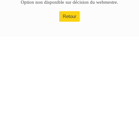
Option non disponible sur décision du webmestre.
Retour