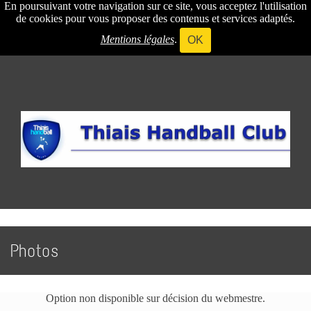
En poursuivant votre navigation sur ce site, vous acceptez l'utilisation
de cookies pour vous proposer des contenus et services adaptés.
Mentions légales
.
OK
Photos
Option non disponible sur décision du webmestre.