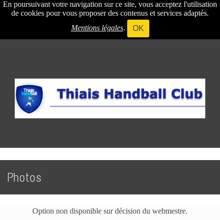
En poursuivant votre navigation sur ce site, vous acceptez l'utilisation
de cookies pour vous proposer des contenus et services adaptés.
Mentions légales
.
OK
Photos
Option non disponible sur décision du webmestre.