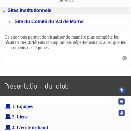
Sites institutionnels
Site du Comité du Val de Marne
Ce site vous permet de visualiser de manière plus complète les
résultats des différents championnats départementaux ainsi que les
classements des équipes.
Présentation du club
1. Équipes
2. Liens
3. L'école de hand