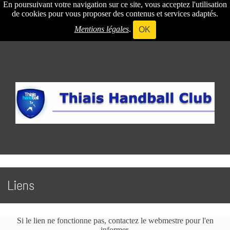
En poursuivant votre navigation sur ce site, vous acceptez l'utilisation
de cookies pour vous proposer des contenus et services adaptés.
Mentions légales
.
OK
Liens
Si le lien ne fonctionne pas, contactez le webmestre pour l'en
informer.