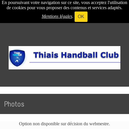
En poursuivant votre navigation sur ce site, vous acceptez l'utilisation
de cookies pour vous proposer des contenus et services adaptés.
Mentions légales
.
OK
Photos
Option non disponible sur décision du webmestre.