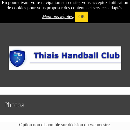
En poursuivant votre navigation sur ce site, vous acceptez l'utilisation
de cookies pour vous proposer des contenus et services adaptés.
Mentions légales
.
OK
Photos
Option non disponible sur décision du webmestre.