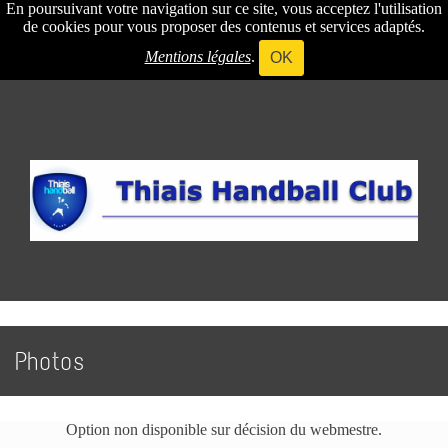
En poursuivant votre navigation sur ce site, vous acceptez l'utilisation
de cookies pour vous proposer des contenus et services adaptés.
Mentions légales
.
OK
Photos
Option non disponible sur décision du webmestre.