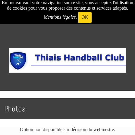
En poursuivant votre navigation sur ce site, vous acceptez l'utilisation
de cookies pour vous proposer des contenus et services adaptés.
Mentions légales
.
OK
Photos
Option non disponible sur décision du webmestre.