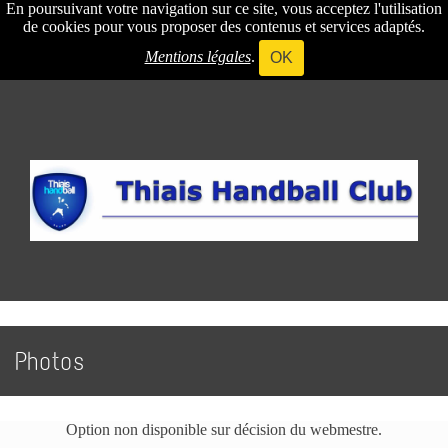
En poursuivant votre navigation sur ce site, vous acceptez l'utilisation
de cookies pour vous proposer des contenus et services adaptés.
Mentions légales
.
OK
Photos
Option non disponible sur décision du webmestre.