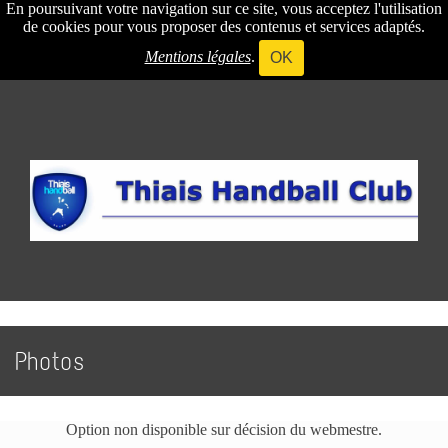
En poursuivant votre navigation sur ce site, vous acceptez l'utilisation
de cookies pour vous proposer des contenus et services adaptés.
Mentions légales
.
OK
Photos
Option non disponible sur décision du webmestre.